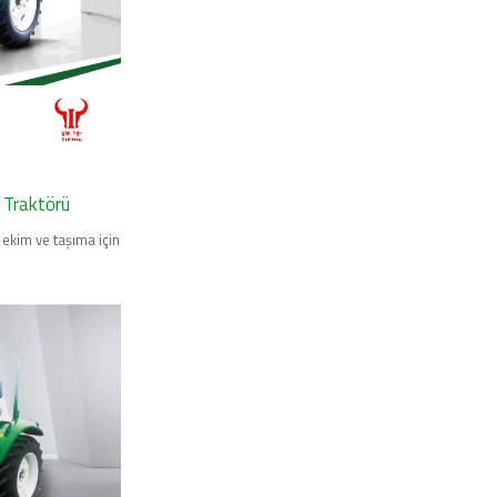
 Traktörü
ekim ve taşıma için