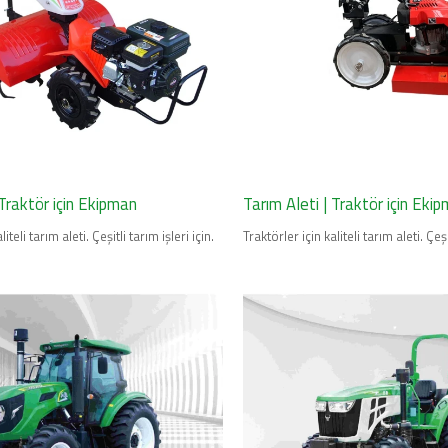
 Traktör için Ekipman
Tarım Aleti | Traktör için Eki
iteli tarım aleti. Çeşitli tarım işleri için.
Traktörler için kaliteli tarım aleti. Çeşi