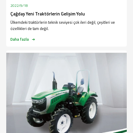
2022/9/18
Çağdaş Yeni Traktörlerin Gelişim Yolu
Ülkemdeki traktörlerin teknik seviyesi çok ileri değil, çeşitleri ve
özellikleri de tam değil.
Daha fazla