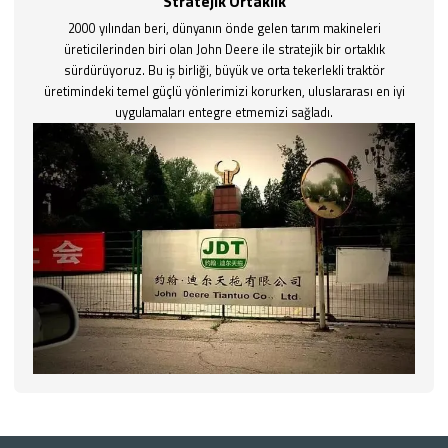
Stratejik Ortaklık
2000 yılından beri, dünyanın önde gelen tarım makineleri
üreticilerinden biri olan John Deere ile stratejik bir ortaklık
sürdürüyoruz. Bu iş birliği, büyük ve orta tekerlekli traktör
üretimindeki temel güçlü yönlerimizi korurken, uluslararası en iyi
uygulamaları entegre etmemizi sağladı.