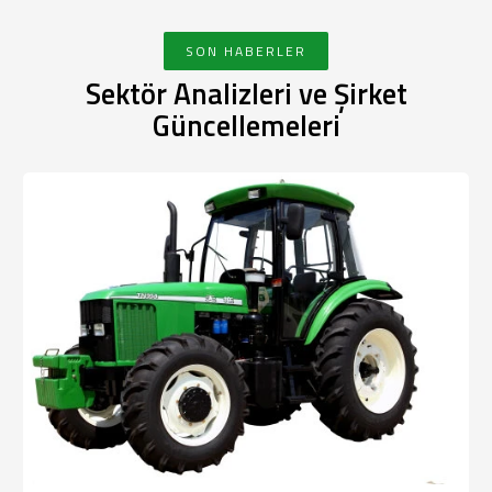
SON HABERLER
Sektör Analizleri ve Şirket
Güncellemeleri