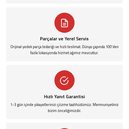
Parçalar ve Yerel Servis
Orijinal yedek parça tedariği ve hızlı teslimat. Dünya çapında 100'den
fazla lokasyonda hizmet ağımız mevcuttur.
Hızlı Yanıt Garantisi
1-3 gün içinde şikayetlerinizi çözme taahhüdümüz. Memnuniyetiniz
bizim önceliğimizdir.