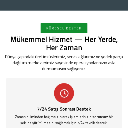
KÜRESEL DESTEK
Mükemmel Hizmet — Her Yerde,
Her Zaman
Dünya çapındaki üretim üslerimiz, servis ağlarımız ve yedek parça
dağıtım merkezlerimiz sayesinde operasyonlarınızın asla
durmamasını sağlıyoruz.
7/24 Satış Sonrası Destek
Zaman diliminden bağımsız olarak işlemlerinizin sorunsuz bir
şekilde yürütülmesini sağlamak için 7/24 teknik destek.