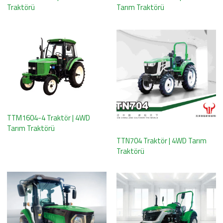
Traktörü
Tarım Traktörü
TTM1604-4 Traktör | 4WD
Tarım Traktörü
TTN704 Traktör | 4WD Tarım
Traktörü