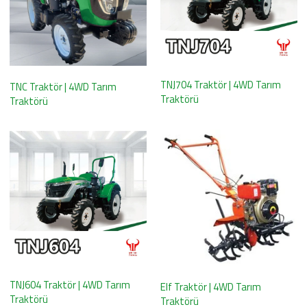
TNJ704 Traktör | 4WD Tarım
TNC Traktör | 4WD Tarım
Traktörü
Traktörü
TNJ604 Traktör | 4WD Tarım
Elf Traktör | 4WD Tarım
Traktörü
Traktörü