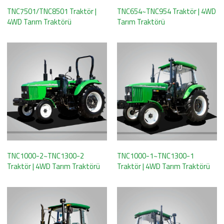
TNC7501/TNC8501 Traktör |
TNC654~TNC954 Traktör | 4WD
4WD Tarım Traktörü
Tarım Traktörü
TNC1000-2~TNC1300-2
TNC1000-1~TNC1300-1
Traktör | 4WD Tarım Traktörü
Traktör | 4WD Tarım Traktörü