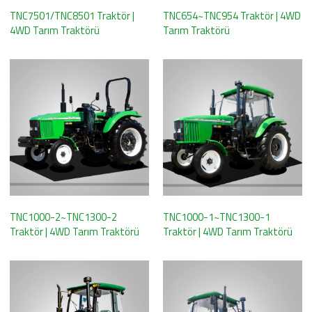
TNC7501/TNC8501 Traktör |
TNC654~TNC954 Traktör | 4WD
4WD Tarım Traktörü
Tarım Traktörü
TNC1000-2~TNC1300-2
TNC1000-1~TNC1300-1
Traktör | 4WD Tarım Traktörü
Traktör | 4WD Tarım Traktörü