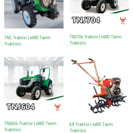
TNJ704 Traktör | 4WD Tarım
TNC Traktör | 4WD Tarım
Traktörü
Traktörü
TNJ604 Traktör | 4WD Tarım
Elf Traktör | 4WD Tarım
Traktörü
Traktörü