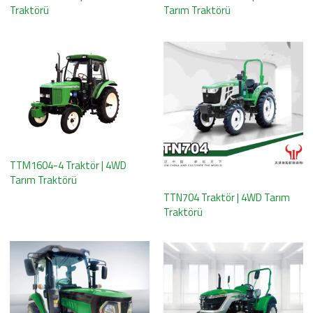
Traktörü
Tarım Traktörü
TTM1604-4 Traktör | 4WD
Tarım Traktörü
TTN704 Traktör | 4WD Tarım
Traktörü